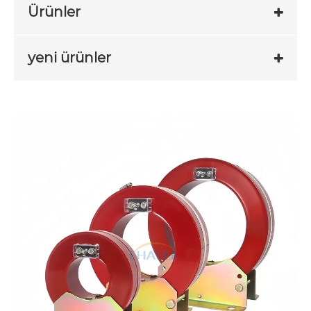
Ürünler
yeni ürünler