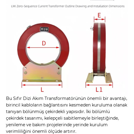
Bu Sıfır Dizi Akım Transformatörünün önemli bir avantajı,
birincil kabloların bağlantısını kesmeden kuruluma olanak
tanıyan bölünmüş çekirdekli yapısıdır. İki bölümlü
çekirdek tasarımı, kelepçeli sabitlemeyle birleştiğinde,
yenileme ve bakım projelerinde yerinde kurulum
verimliliğini önemli ölçüde artırır.