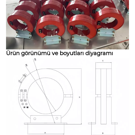
Ürün görünümü ve boyutları diyagramı