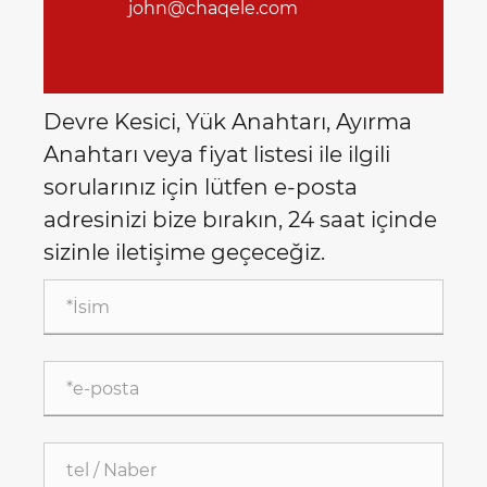
john@chaqele.com
Devre Kesici, Yük Anahtarı, Ayırma
Anahtarı veya fiyat listesi ile ilgili
sorularınız için lütfen e-posta
adresinizi bize bırakın, 24 saat içinde
sizinle iletişime geçeceğiz.