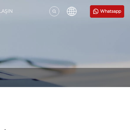
LAŞIN
Whatsapp