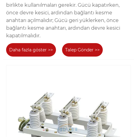
birlikte kullanılmaları gerekir. Gücü kapatırken,
önce devre kesici, ardından bağlantı kesme
anahtarı açılmalıdır; Gücü geri yüklerken, önce
bağlantı kesme anahtarı, ardından devre kesici
kapatılmalıdır.
Daha fazla göster >>
Talep Gönder >>