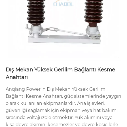
Dış Mekan Yüksek Gerilim Bağlantı Kesme
Anahtarı
Anqiang Power'ın Dış Mekan Yüksek Gerilim
Bağlantı Kesme Anahtarı, güç sistemlerinde yaygın
olarak kullanılan ekipmanlardır. Ana işlevleri,
güvenliği sağlamak için ekipman veya hat bakımı
sırasında voltajı izole etmektir. Yük akımını veya
kısa devre akımını kesemezler ve devre kesicilerle