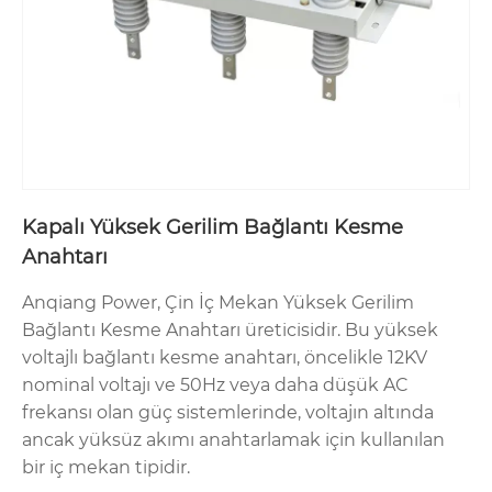
Kapalı Yüksek Gerilim Bağlantı Kesme
Anahtarı
Anqiang Power, Çin İç Mekan Yüksek Gerilim
Bağlantı Kesme Anahtarı üreticisidir. Bu yüksek
voltajlı bağlantı kesme anahtarı, öncelikle 12KV
nominal voltajı ve 50Hz veya daha düşük AC
frekansı olan güç sistemlerinde, voltajın altında
ancak yüksüz akımı anahtarlamak için kullanılan
bir iç mekan tipidir.