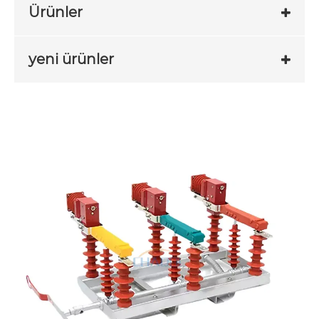
Ürünler
yeni ürünler