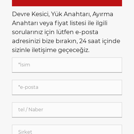
Devre Kesici, Yük Anahtarı, Ayırma
Anahtarı veya fiyat listesi ile ilgili
sorularınız için lütfen e-posta
adresinizi bize bırakın, 24 saat içinde
sizinle iletişime geçeceğiz.