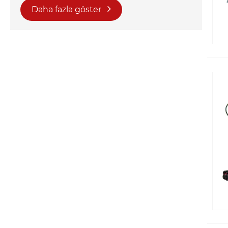
Daha fazla göster