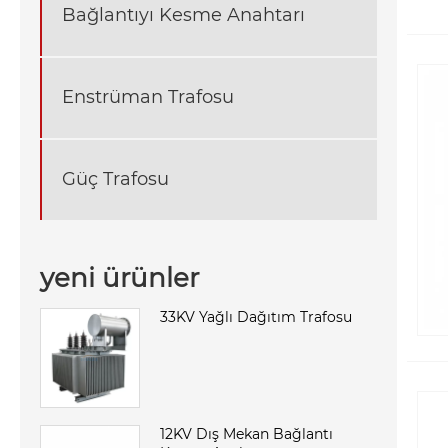
Bağlantıyı Kesme Anahtarı
Enstrüman Trafosu
Güç Trafosu
yeni ürünler
33KV Yağlı Dağıtım Trafosu
12KV Dış Mekan Bağlantı